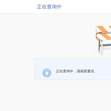
正在查询中
正在查询中，请刷新重试