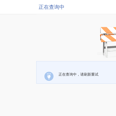
正在查询中
正在查询中，请刷新重试