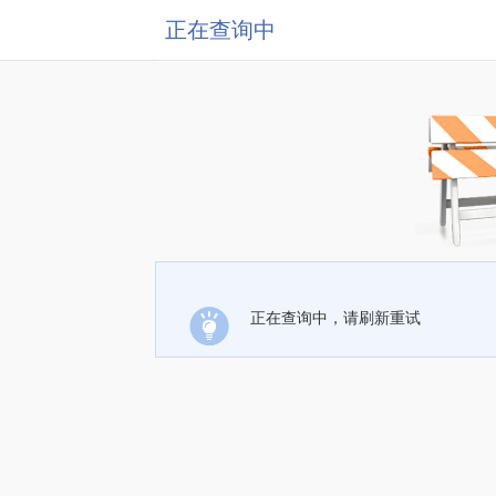
正在查询中
正在查询中，请刷新重试