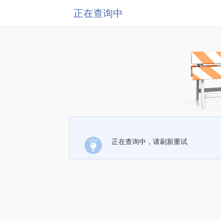
正在查询中
正在查询中，请刷新重试