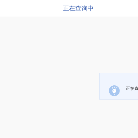
正在查询中
正在