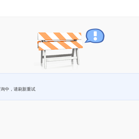
查询中，请刷新重试