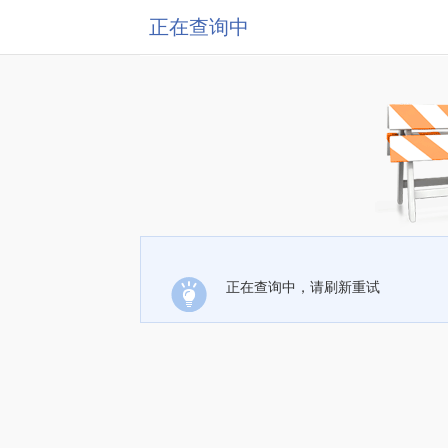
正在查询中
正在查询中，请刷新重试