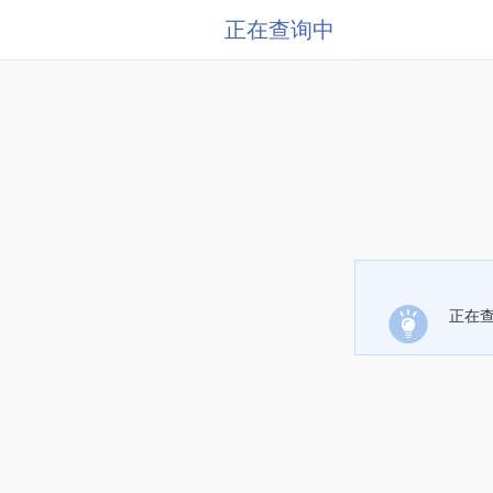
正在查询中
正在