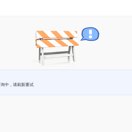
查询中，请刷新重试