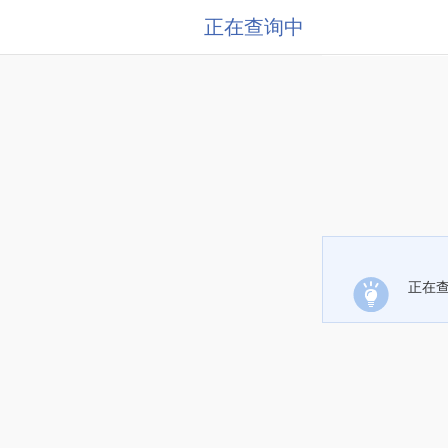
正在查询中
正在