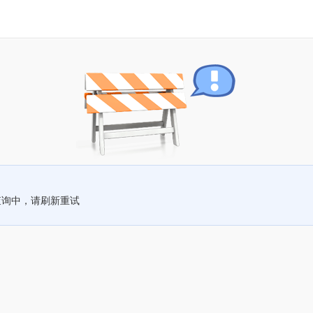
查询中，请刷新重试