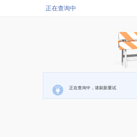
正在查询中
正在查询中，请刷新重试