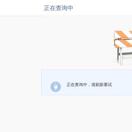
正在查询中
正在查询中，请刷新重试