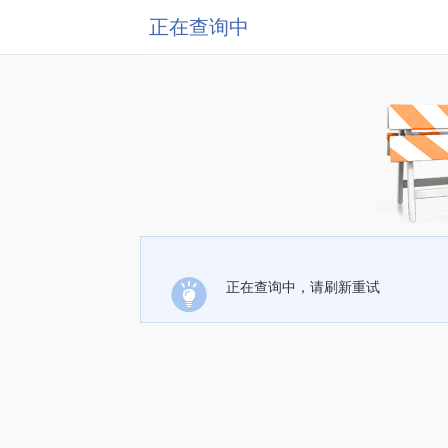
正在查询中
正在查询中，请刷新重试