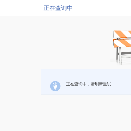
正在查询中
正在查询中，请刷新重试