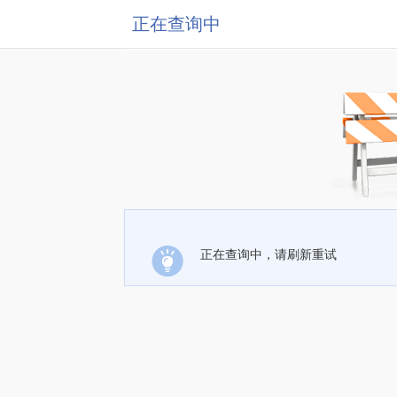
正在查询中
正在查询中，请刷新重试