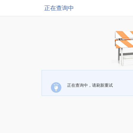
正在查询中
正在查询中，请刷新重试