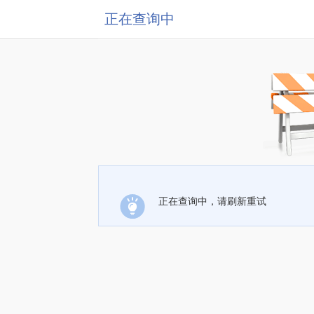
正在查询中
正在查询中，请刷新重试