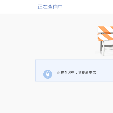
正在查询中
正在查询中，请刷新重试