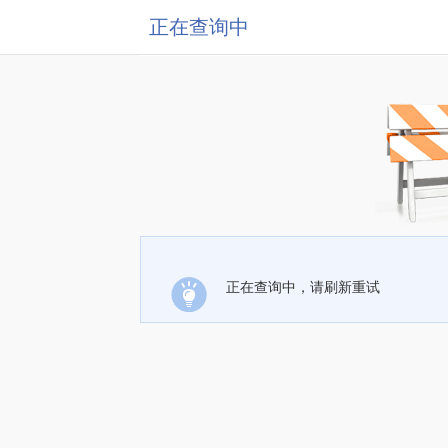
正在查询中
正在查询中，请刷新重试